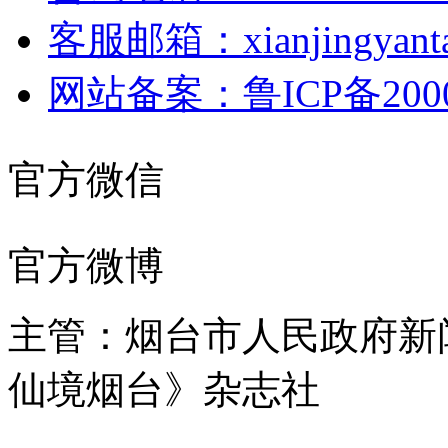
客服邮箱：xianjingyanta
网站备案：鲁ICP备2000
官方微信
官方微博
主管：烟台市人民政府新
仙境烟台》杂志社