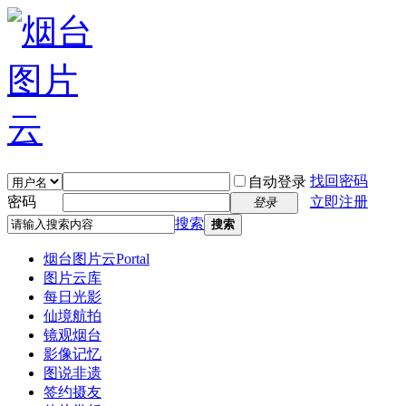
找回密码
自动登录
密码
立即注册
登录
搜索
搜索
烟台图片云
Portal
图片云库
每日光影
仙境航拍
镜观烟台
影像记忆
图说非遗
签约摄友