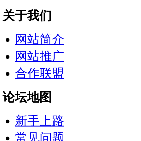
关于我们
网站简介
网站推广
合作联盟
论坛地图
新手上路
常见问题