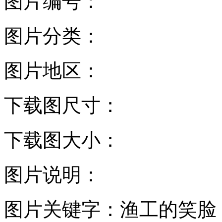
图片编号：
图片分类：
图片地区：
下载图尺寸：
下载图大小：
图片说明：
图片关键字：
渔工的笑脸