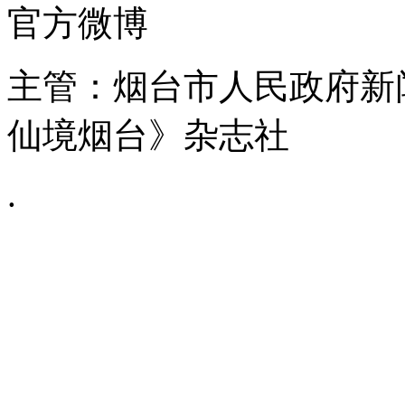
官方微博
主管：烟台市人民政府新
仙境烟台》杂志社
.