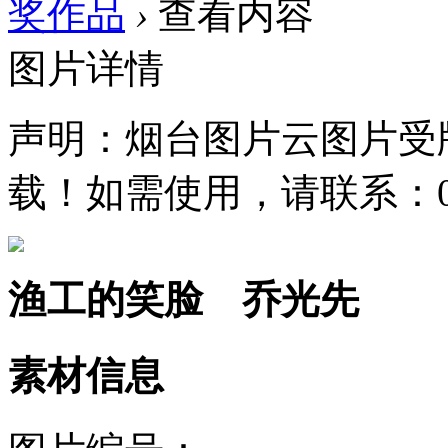
奖作品
›
查看内容
图片详情
声明：烟台图片云图片受
载！如需使用，请联系：0535
渔工的笑脸 乔光先
素材信息