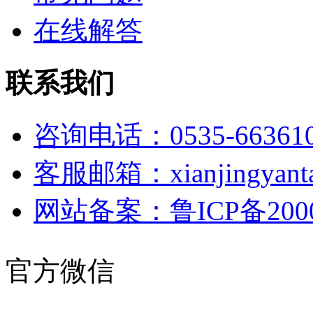
在线解答
联系我们
咨询电话：0535-66361
客服邮箱：xianjingyanta
网站备案：鲁ICP备2000
官方微信