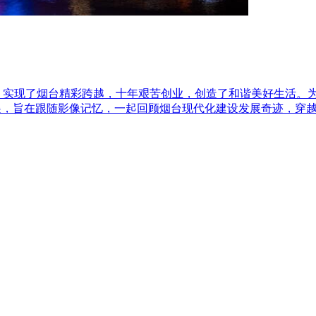
，实现了烟台精彩跨越，十年艰苦创业，创造了和谐美好生活。
展，旨在跟随影像记忆，一起回顾烟台现代化建设发展奇迹，穿越