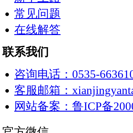
常见问题
在线解答
联系我们
咨询电话：0535-66361
客服邮箱：xianjingyanta
网站备案：鲁ICP备2000
官方微信