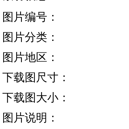
图片编号：
图片分类：
图片地区：
下载图尺寸：
下载图大小：
图片说明：