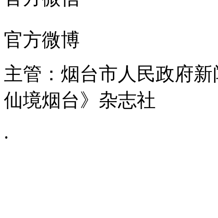
官方微博
主管：烟台市人民政府新
仙境烟台》杂志社
.