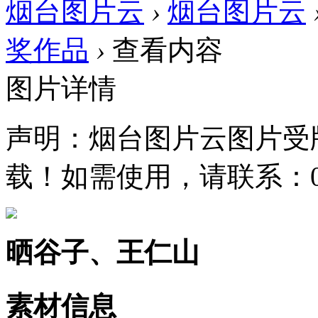
烟台图片云
›
烟台图片云
奖作品
›
查看内容
图片详情
声明：烟台图片云图片受
载！如需使用，请联系：0535
晒谷子、王仁山
素材信息