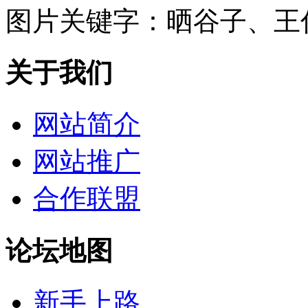
图片关键字：
晒谷子、王
关于我们
网站简介
网站推广
合作联盟
论坛地图
新手上路