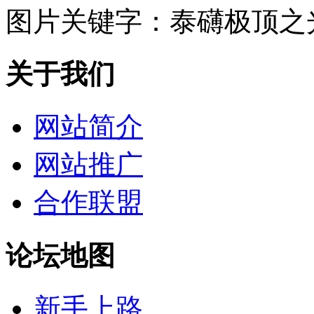
图片关键字：
泰礴极顶之
关于我们
网站简介
网站推广
合作联盟
论坛地图
新手上路