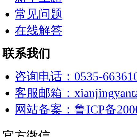
常见问题
在线解答
联系我们
咨询电话：0535-66361
客服邮箱：xianjingyanta
网站备案：鲁ICP备2000
官方微信