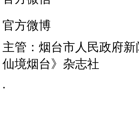
官方微博
主管：烟台市人民政府新
仙境烟台》杂志社
.