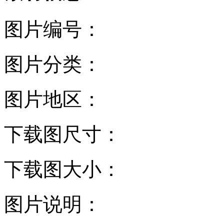
图片编号：
图片分类：
图片地区：
下载图尺寸：
下载图大小：
图片说明：