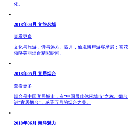
化。
2018年04月 文旅名城
查看更多
文化与旅游，诗与远方。四月，仙境海岸游客摩肩；杏花
领略美丽烟台精彩瞬间。
2018年05月 宜居烟台
查看更多
烟台是中国宜居城市，有“中国最佳休闲城市”之称。烟
进“宜居烟台”，感受五月的烟台之美。
2018年06月 海洋魅力