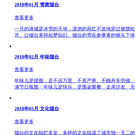
2018年01月 雪窝烟台
查看更多
一月的港城是冰雪的天地，凛冽的风忙不迭地穿过裙摆给
开。让烟台美得如梦似幻。烟台的雪在参赛者的镜头下体
2018年02月 年味烟台
查看更多
年味儿是团圆，是不远万里、不畏严寒、不顾舟车劳顿，
满节日氛围；年味儿是快乐，是围桌聚餐、走亲访友、无
2018年03月 文化烟台
查看更多
烟台的文化灿烂多姿，多样的文化组成了城市独一无二的