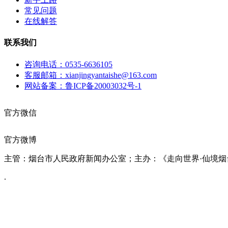
常见问题
在线解答
联系我们
咨询电话：0535-6636105
客服邮箱：xianjingyantaishe@163.com
网站备案：鲁ICP备20003032号-1
官方微信
官方微博
主管：烟台市人民政府新闻办公室；主办：《走向世界·仙境烟
.