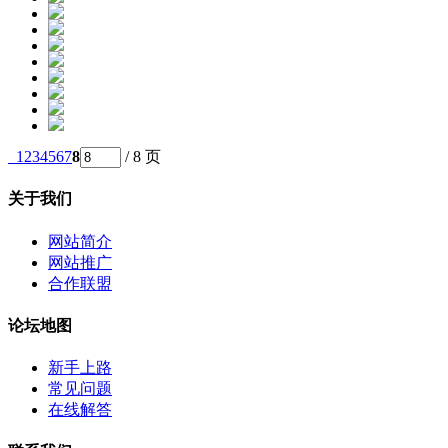
1
2
3
4
5
6
7
8
/ 8 页
关于我们
网站简介
网站推广
合作联盟
论坛地图
新手上路
常见问题
在线解答