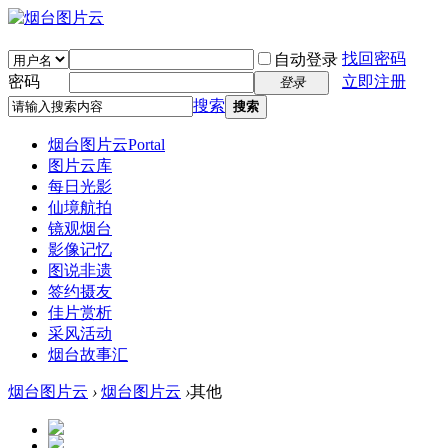
找回密码
自动登录
密码
立即注册
登录
搜索
搜索
烟台图片云
Portal
图片云库
每日光影
仙境航拍
镜观烟台
影像记忆
图说非遗
签约摄友
佳片赏析
采风活动
烟台故事汇
烟台图片云
›
烟台图片云
›
其他