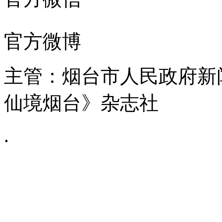
官方微博
主管：烟台市人民政府新
仙境烟台》杂志社
.