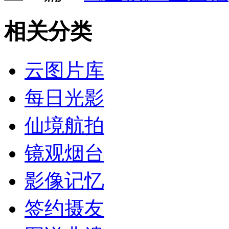
相关分类
云图片库
每日光影
仙境航拍
镜观烟台
影像记忆
签约摄友