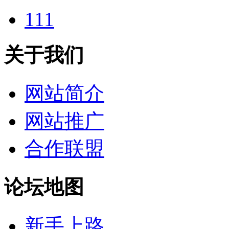
111
关于我们
网站简介
网站推广
合作联盟
论坛地图
新手上路