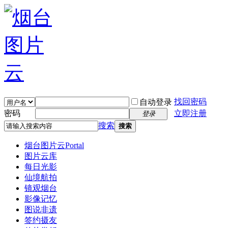
找回密码
自动登录
密码
立即注册
登录
搜索
搜索
烟台图片云
Portal
图片云库
每日光影
仙境航拍
镜观烟台
影像记忆
图说非遗
签约摄友