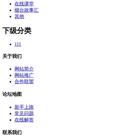
在线课堂
烟台故事汇
其他
下级分类
111
关于我们
网站简介
网站推广
合作联盟
论坛地图
新手上路
常见问题
在线解答
联系我们