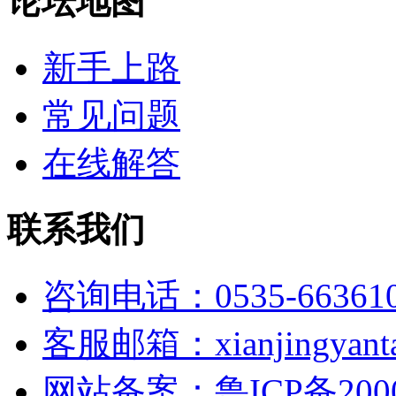
论坛地图
新手上路
常见问题
在线解答
联系我们
咨询电话：0535-66361
客服邮箱：xianjingyanta
网站备案：鲁ICP备2000