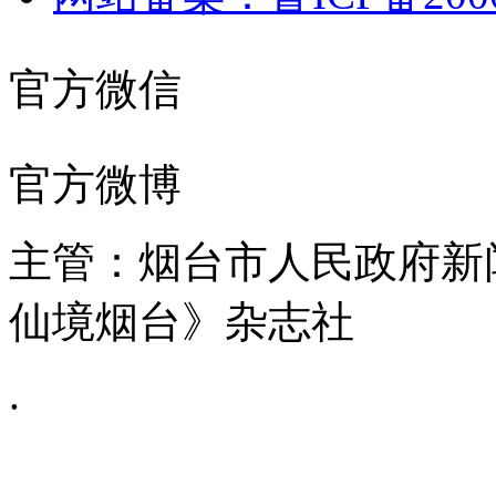
官方微信
官方微博
主管：烟台市人民政府新
仙境烟台》杂志社
.