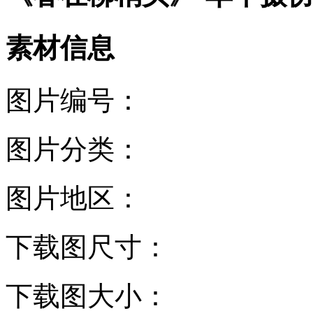
素材信息
图片编号：
图片分类：
图片地区：
下载图尺寸：
下载图大小：