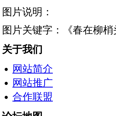
图片说明：
图片关键字：
《春在柳梢
关于我们
网站简介
网站推广
合作联盟