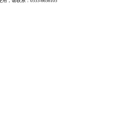
联系：0535-6636105