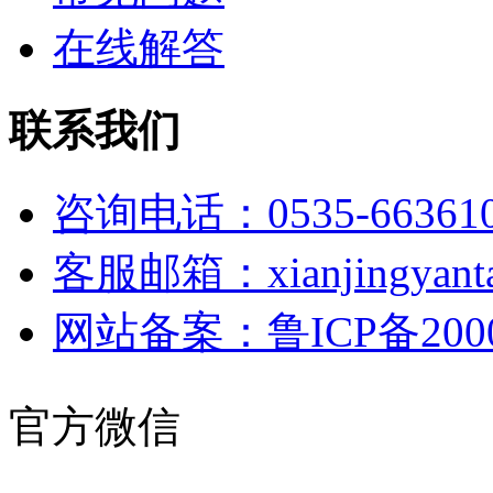
在线解答
联系我们
咨询电话：0535-66361
客服邮箱：xianjingyanta
网站备案：鲁ICP备2000
官方微信