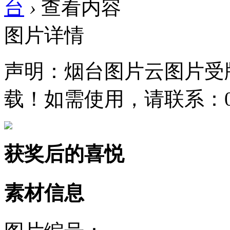
台
›
查看内容
图片详情
声明：烟台图片云图片受
载！如需使用，请联系：0535
获奖后的喜悦
素材信息