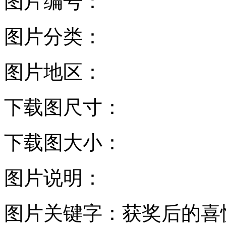
图片编号：
图片分类：
图片地区：
下载图尺寸：
下载图大小：
图片说明：
图片关键字：
获奖后的喜