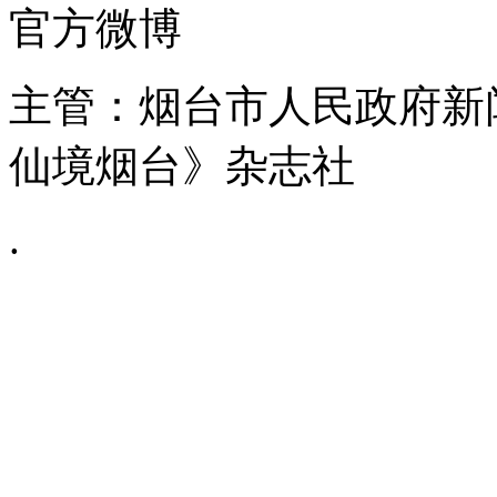
官方微博
主管：烟台市人民政府新
仙境烟台》杂志社
.