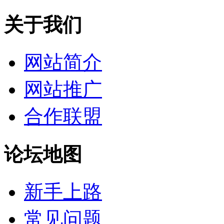
关于我们
网站简介
网站推广
合作联盟
论坛地图
新手上路
常见问题