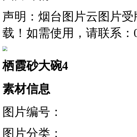
声明：烟台图片云图片受
载！如需使用，请联系：0535
栖霞砂大碗4
素材信息
图片编号：
图片分类：