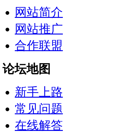
网站简介
网站推广
合作联盟
论坛地图
新手上路
常见问题
在线解答