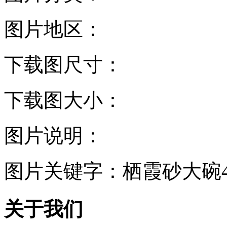
图片地区：
下载图尺寸：
下载图大小：
图片说明：
图片关键字：
栖霞砂大碗
关于我们