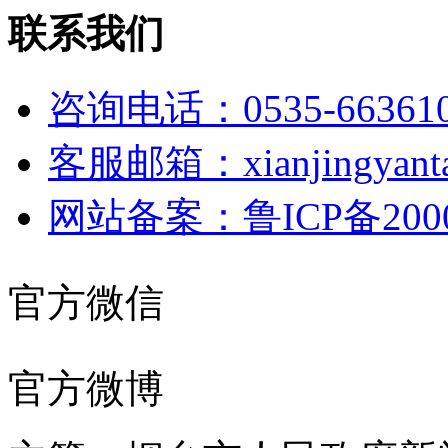
联系我们
咨询电话：0535-66361
客服邮箱：xianjingyanta
网站备案：鲁ICP备2000
官方微信
官方微博