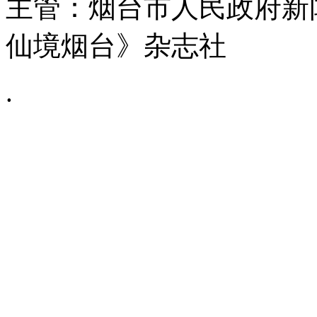
主管：烟台市人民政府新
仙境烟台》杂志社
.