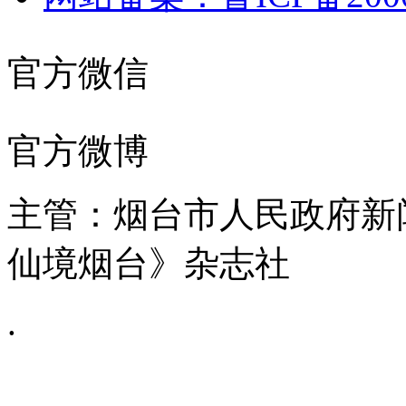
官方微信
官方微博
主管：烟台市人民政府新
仙境烟台》杂志社
.