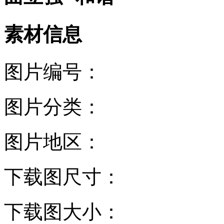
素材信息
图片编号：
图片分类：
图片地区：
下载图尺寸：
下载图大小：