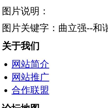
图片说明：
图片关键字：
曲立强--和
关于我们
网站简介
网站推广
合作联盟