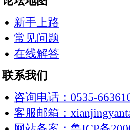
论坛地图
新手上路
常见问题
在线解答
联系我们
咨询电话：0535-66361
客服邮箱：xianjingyanta
网站备案：鲁ICP备2000