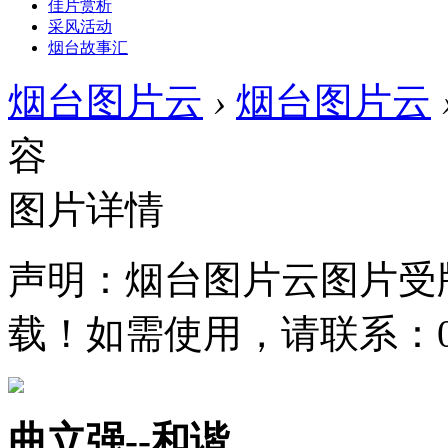
佳片赏析
采风活动
烟台故事汇
烟台图片云
›
烟台图片云
容
图片详情
声明：烟台图片云图片受
载！如需使用，请联系：0535
曲立强--和谐