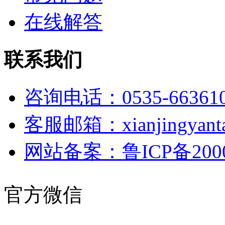
在线解答
联系我们
咨询电话：0535-66361
客服邮箱：xianjingyanta
网站备案：鲁ICP备2000
官方微信