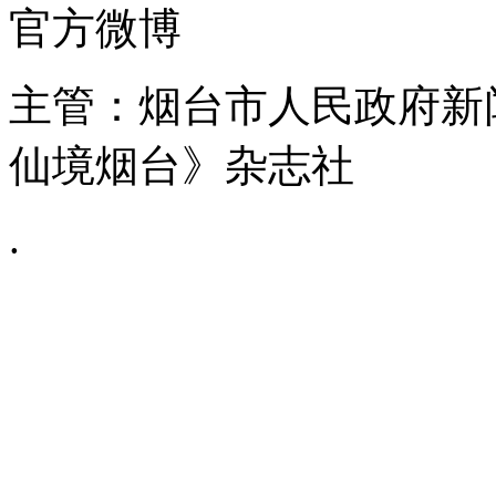
官方微博
主管：烟台市人民政府新
仙境烟台》杂志社
.