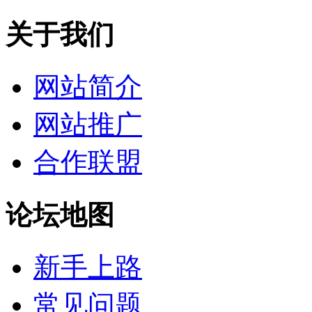
关于我们
网站简介
网站推广
合作联盟
论坛地图
新手上路
常见问题