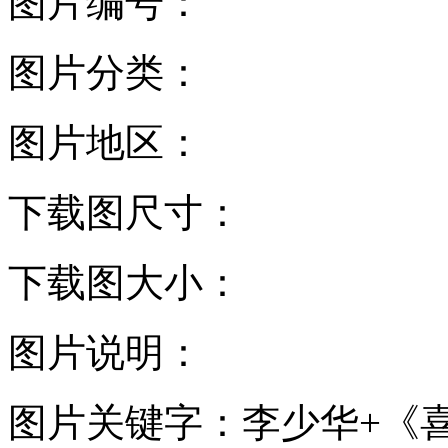
图片编号：
图片分类：
图片地区：
下载图尺寸：
下载图大小：
图片说明：
图片关键字：
李少华+《