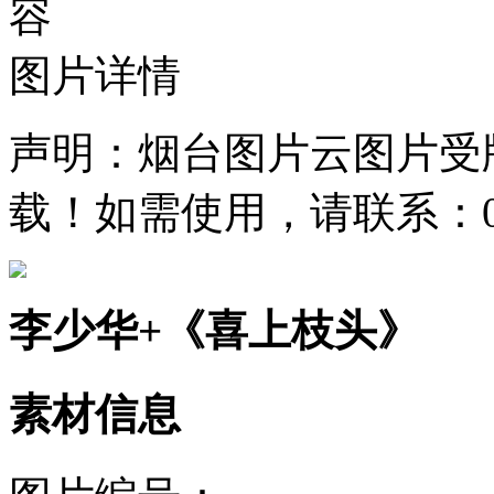
容
图片详情
声明：烟台图片云图片受
载！如需使用，请联系：0535
李少华+《喜上枝头》
素材信息