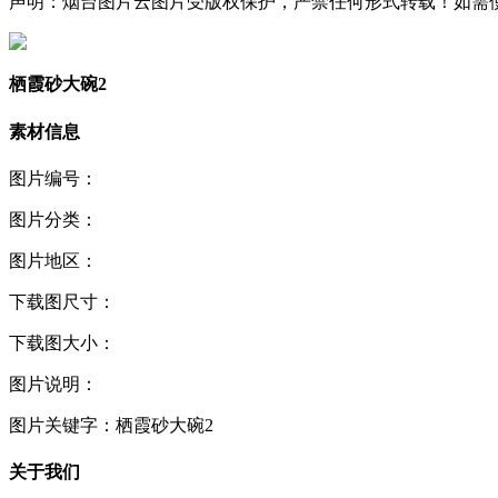
声明：烟台图片云图片受版权保护，严禁任何形式转载！如需使用，请
栖霞砂大碗2
素材信息
图片编号：
图片分类：
图片地区：
下载图尺寸：
下载图大小：
图片说明：
图片关键字：
栖霞砂大碗2
关于我们