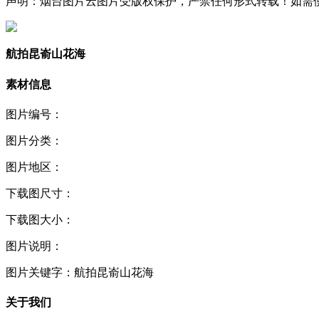
声明：烟台图片云图片受版权保护，严禁任何形式转载！如需使用，请
航拍昆嵛山花海
素材信息
图片编号：
图片分类：
图片地区：
下载图尺寸：
下载图大小：
图片说明：
图片关键字：
航拍昆嵛山花海
关于我们