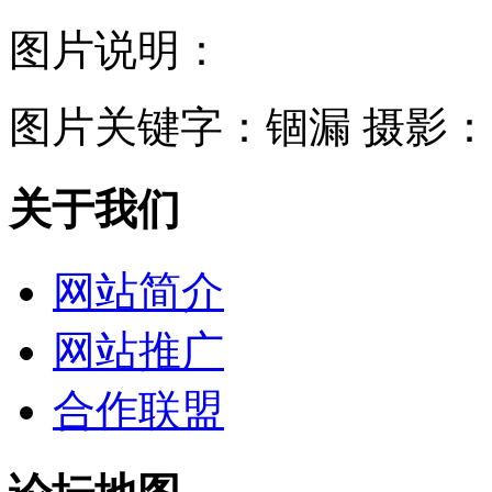
图片说明：
图片关键字：
锢漏 摄影
关于我们
网站简介
网站推广
合作联盟