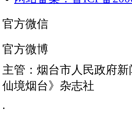
官方微信
官方微博
主管：烟台市人民政府新
仙境烟台》杂志社
.