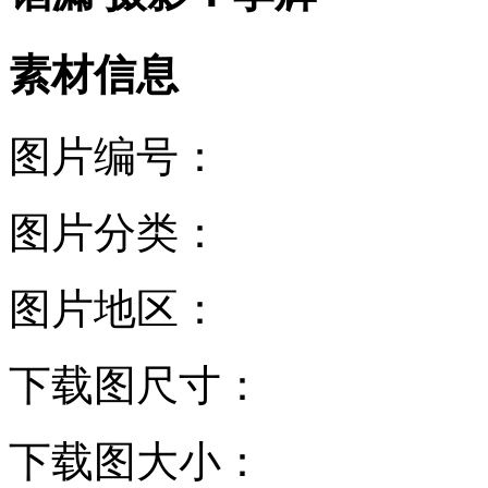
素材信息
图片编号：
图片分类：
图片地区：
下载图尺寸：
下载图大小：