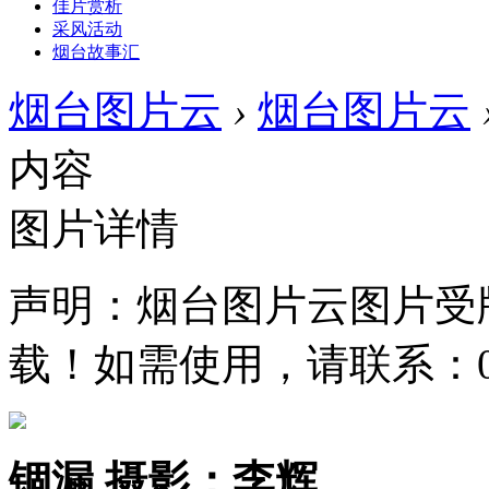
佳片赏析
采风活动
烟台故事汇
烟台图片云
›
烟台图片云
内容
图片详情
声明：烟台图片云图片受
载！如需使用，请联系：0535
锢漏 摄影：李辉