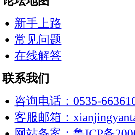
论坛地图
新手上路
常见问题
在线解答
联系我们
咨询电话：0535-66361
客服邮箱：xianjingyanta
网站备案：鲁ICP备2000