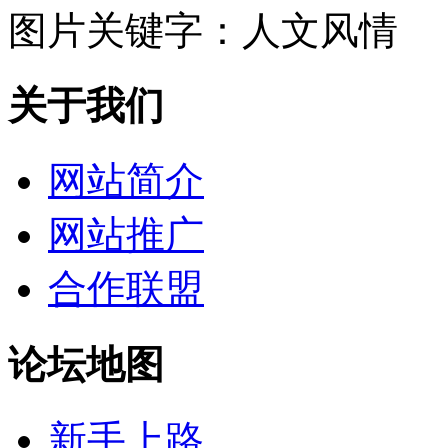
图片关键字：
人文风情
关于我们
网站简介
网站推广
合作联盟
论坛地图
新手上路