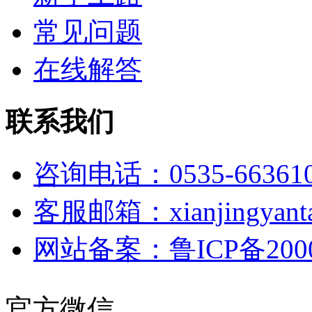
常见问题
在线解答
联系我们
咨询电话：0535-66361
客服邮箱：xianjingyanta
网站备案：鲁ICP备2000
官方微信