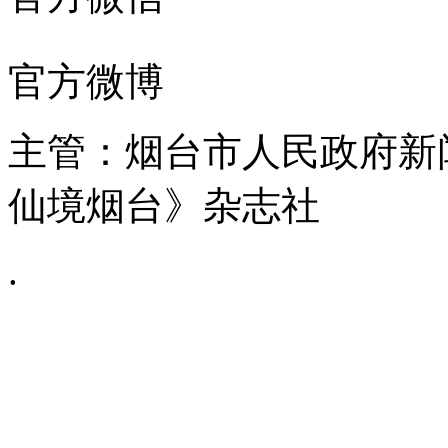
官方微博
主管：烟台市人民政府新
仙境烟台》杂志社
.