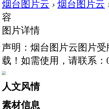
烟台图片云
›
烟台图片云
容
图片详情
声明：烟台图片云图片受
载！如需使用，请联系：0535
人文风情
素材信息