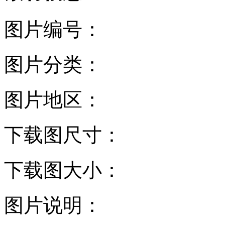
图片编号：
图片分类：
图片地区：
下载图尺寸：
下载图大小：
图片说明：