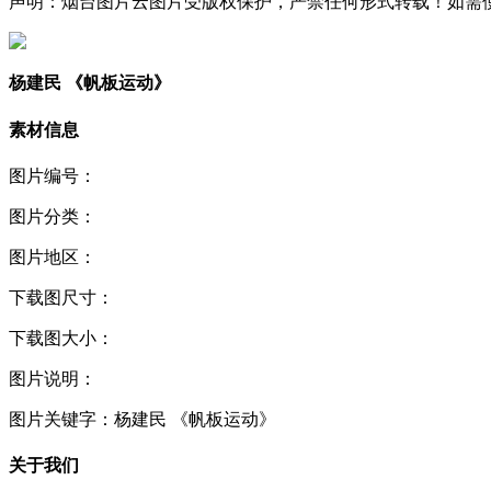
声明：烟台图片云图片受版权保护，严禁任何形式转载！如需使用，请
杨建民 《帆板运动》
素材信息
图片编号：
图片分类：
图片地区：
下载图尺寸：
下载图大小：
图片说明：
图片关键字：
杨建民 《帆板运动》
关于我们