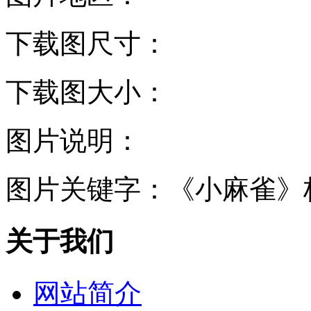
下载图尺寸：
下载图大小：
图片说明：
图片关键字：
《小麻雀》
关于我们
网站简介