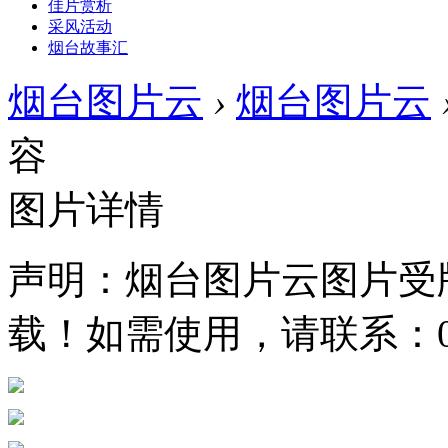
佳片赏析
采风活动
烟台故事汇
烟台图片云
›
烟台图片云
容
图片详情
声明：烟台图片云图片受
载！如需使用，请联系：0535