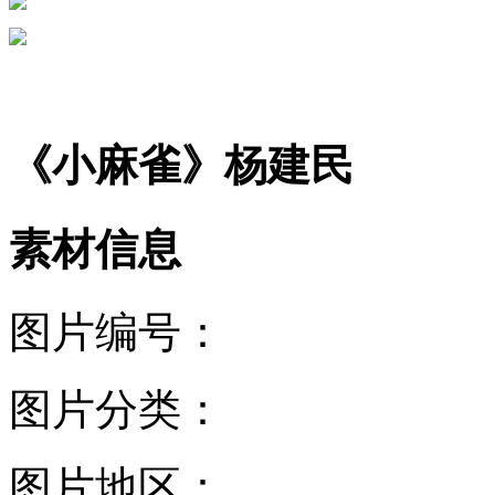
《小麻雀》杨建民
素材信息
图片编号：
图片分类：
图片地区：