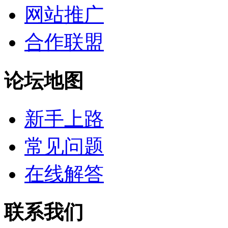
网站推广
合作联盟
论坛地图
新手上路
常见问题
在线解答
联系我们