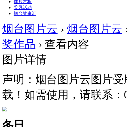
佳片赏析
采风活动
烟台故事汇
烟台图片云
›
烟台图片云
奖作品
›
查看内容
图片详情
声明：烟台图片云图片受
载！如需使用，请联系：0535
冬日