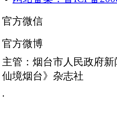
官方微信
官方微博
主管：烟台市人民政府新
仙境烟台》杂志社
.