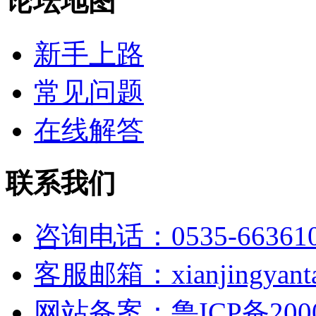
论坛地图
新手上路
常见问题
在线解答
联系我们
咨询电话：0535-66361
客服邮箱：xianjingyanta
网站备案：鲁ICP备2000