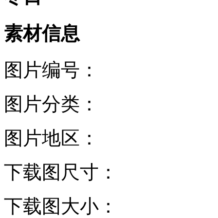
素材信息
图片编号：
图片分类：
图片地区：
下载图尺寸：
下载图大小：