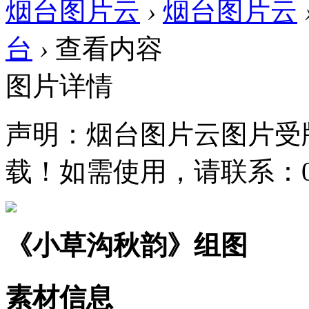
烟台图片云
›
烟台图片云
台
›
查看内容
图片详情
声明：烟台图片云图片受
载！如需使用，请联系：0535
《小草沟秋韵》组图
素材信息