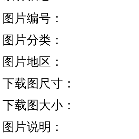
图片编号：
图片分类：
图片地区：
下载图尺寸：
下载图大小：
图片说明：