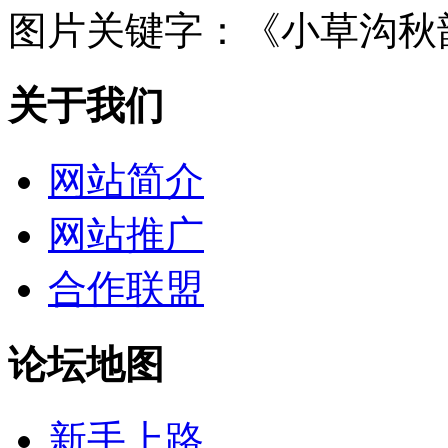
图片关键字：
《小草沟秋
关于我们
网站简介
网站推广
合作联盟
论坛地图
新手上路