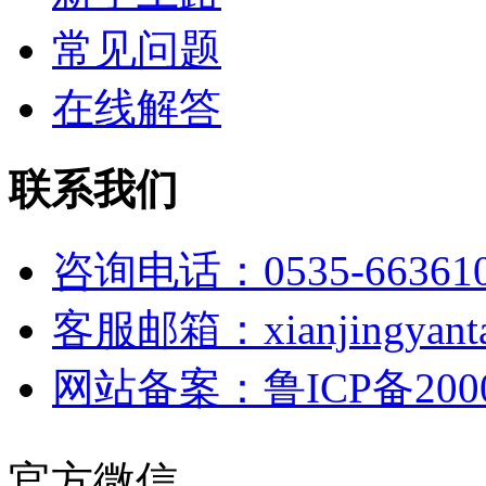
常见问题
在线解答
联系我们
咨询电话：0535-66361
客服邮箱：xianjingyanta
网站备案：鲁ICP备2000
官方微信