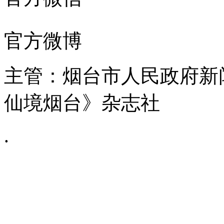
官方微博
主管：烟台市人民政府新
仙境烟台》杂志社
.