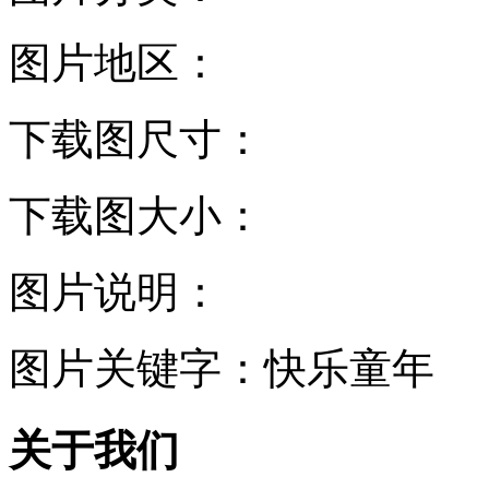
图片地区：
下载图尺寸：
下载图大小：
图片说明：
图片关键字：
快乐童年
关于我们