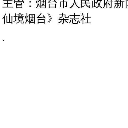
主管：烟台市人民政府新
仙境烟台》杂志社
.