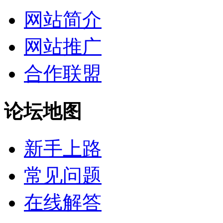
网站简介
网站推广
合作联盟
论坛地图
新手上路
常见问题
在线解答