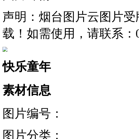
声明：烟台图片云图片受
载！如需使用，请联系：0535
快乐童年
素材信息
图片编号：
图片分类：