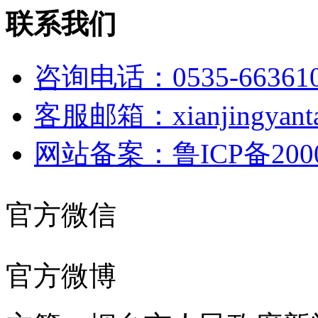
联系我们
咨询电话：0535-66361
客服邮箱：xianjingyanta
网站备案：鲁ICP备2000
官方微信
官方微博