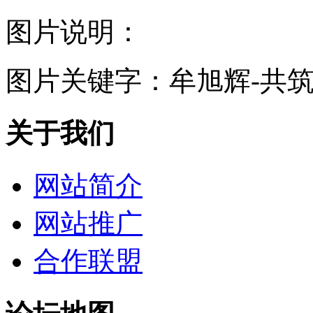
图片说明：
图片关键字：
牟旭辉-共
关于我们
网站简介
网站推广
合作联盟