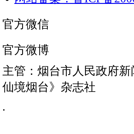
官方微信
官方微博
主管：烟台市人民政府新
仙境烟台》杂志社
.