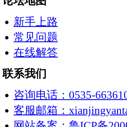
论坛地图
新手上路
常见问题
在线解答
联系我们
咨询电话：0535-66361
客服邮箱：xianjingyanta
网站备案：鲁ICP备2000