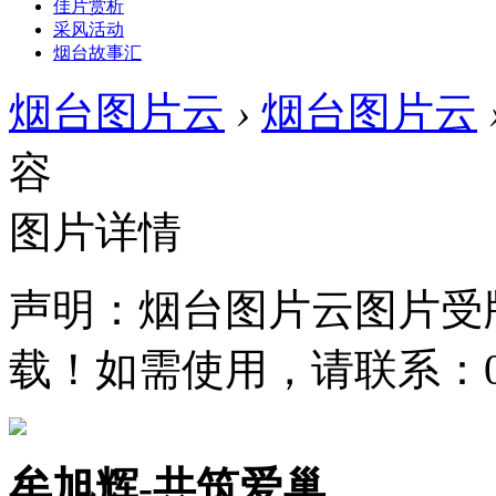
佳片赏析
采风活动
烟台故事汇
烟台图片云
›
烟台图片云
容
图片详情
声明：烟台图片云图片受
载！如需使用，请联系：0535
牟旭辉-共筑爱巢