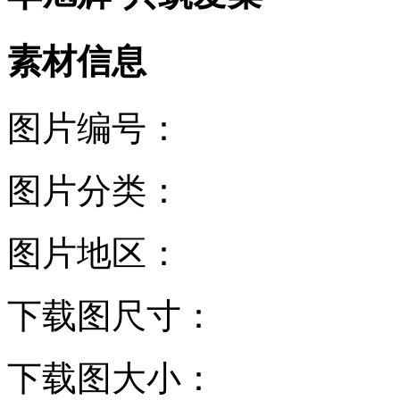
素材信息
图片编号：
图片分类：
图片地区：
下载图尺寸：
下载图大小：