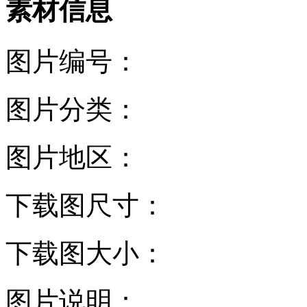
素材信息
图片编号：
图片分类：
图片地区：
下载图尺寸：
下载图大小：
图片说明：