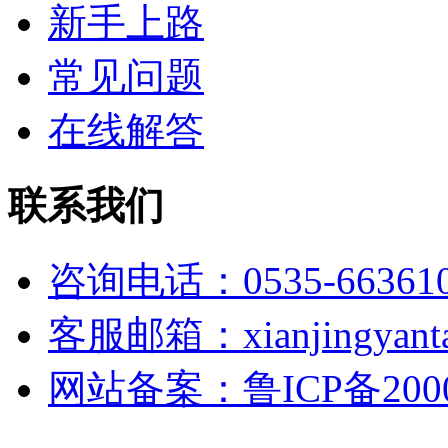
新手上路
常见问题
在线解答
联系我们
咨询电话：0535-66361
客服邮箱：xianjingyanta
网站备案：鲁ICP备2000