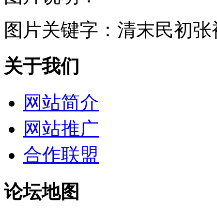
图片关键字：
清末民初张
关于我们
网站简介
网站推广
合作联盟
论坛地图