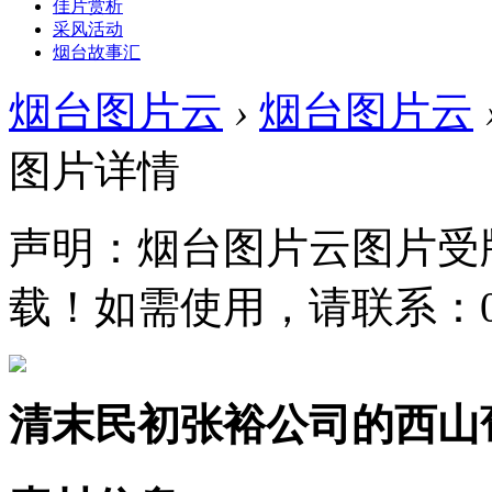
佳片赏析
采风活动
烟台故事汇
烟台图片云
›
烟台图片云
图片详情
声明：烟台图片云图片受
载！如需使用，请联系：0535
清末民初张裕公司的西山