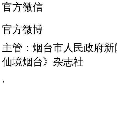
官方微信
官方微博
主管：烟台市人民政府新
仙境烟台》杂志社
.