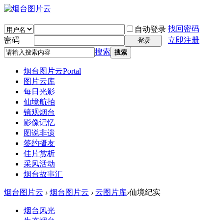
找回密码
自动登录
密码
立即注册
登录
搜索
搜索
烟台图片云
Portal
图片云库
每日光影
仙境航拍
镜观烟台
影像记忆
图说非遗
签约摄友
佳片赏析
采风活动
烟台故事汇
烟台图片云
›
烟台图片云
›
云图片库
›
仙境纪实
烟台风光