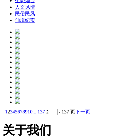
生态烟台
人文风情
民俗民风
仙境纪实
1
2
3
4
5
6
7
8
9
10
... 137
/ 137 页
下一页
关于我们