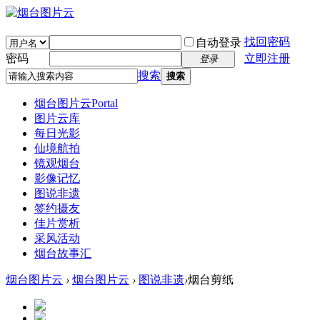
找回密码
自动登录
密码
立即注册
登录
搜索
搜索
烟台图片云
Portal
图片云库
每日光影
仙境航拍
镜观烟台
影像记忆
图说非遗
签约摄友
佳片赏析
采风活动
烟台故事汇
烟台图片云
›
烟台图片云
›
图说非遗
›
烟台剪纸