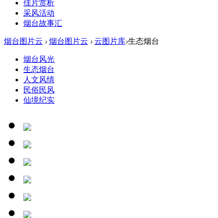
佳片赏析
采风活动
烟台故事汇
烟台图片云
›
烟台图片云
›
云图片库
›
生态烟台
烟台风光
生态烟台
人文风情
民俗民风
仙境纪实