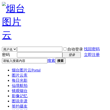
找回密码
自动登录
密码
立即注册
登录
搜索
搜索
烟台图片云
Portal
图片云库
每日光影
仙境航拍
镜观烟台
影像记忆
图说非遗
签约摄友