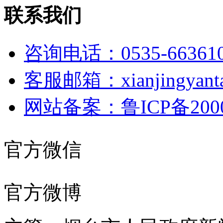
联系我们
咨询电话：0535-66361
客服邮箱：xianjingyanta
网站备案：鲁ICP备2000
官方微信
官方微博