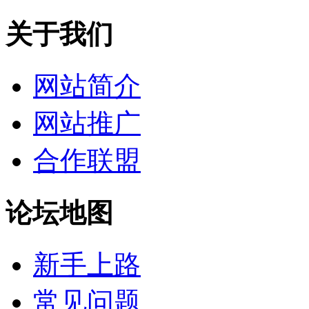
关于我们
网站简介
网站推广
合作联盟
论坛地图
新手上路
常见问题