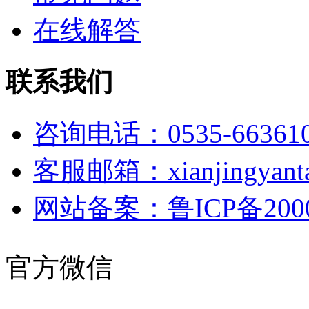
在线解答
联系我们
咨询电话：0535-66361
客服邮箱：xianjingyanta
网站备案：鲁ICP备2000
官方微信