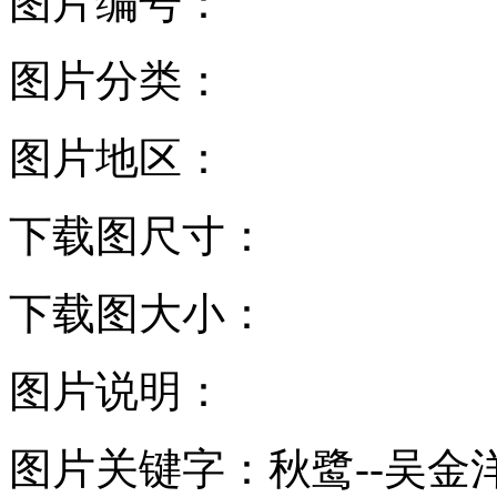
图片编号：
图片分类：
图片地区：
下载图尺寸：
下载图大小：
图片说明：
图片关键字：
秋鹭--吴金