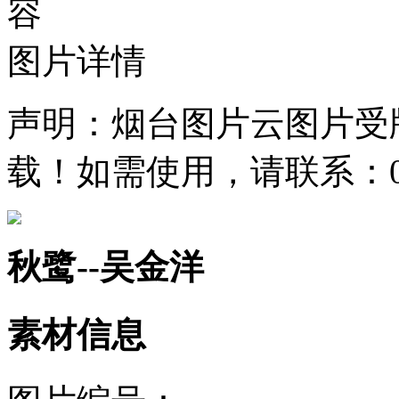
容
图片详情
声明：烟台图片云图片受
载！如需使用，请联系：0535
秋鹭--吴金洋
素材信息