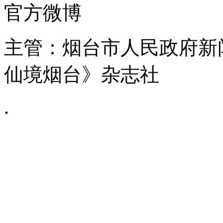
官方微博
主管：烟台市人民政府新
仙境烟台》杂志社
.