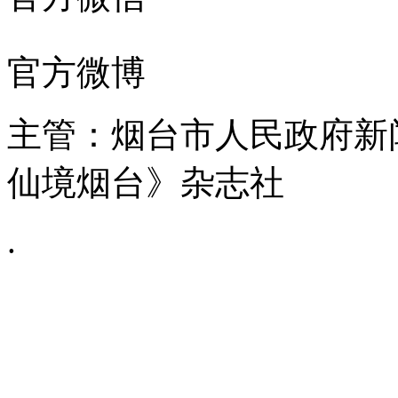
官方微博
主管：烟台市人民政府新
仙境烟台》杂志社
.