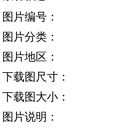
图片编号：
图片分类：
图片地区：
下载图尺寸：
下载图大小：
图片说明：