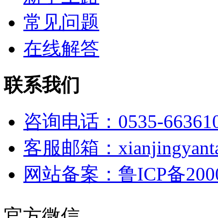
常见问题
在线解答
联系我们
咨询电话：0535-66361
客服邮箱：xianjingyanta
网站备案：鲁ICP备2000
官方微信