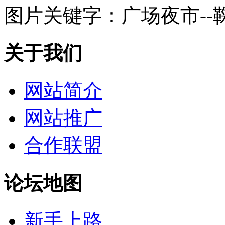
图片关键字：
广场夜市--
关于我们
网站简介
网站推广
合作联盟
论坛地图
新手上路