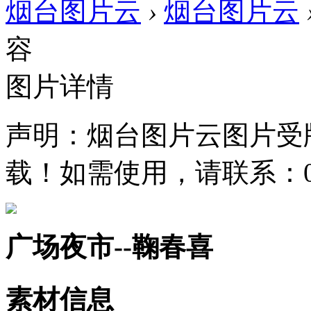
烟台图片云
›
烟台图片云
容
图片详情
声明：烟台图片云图片受
载！如需使用，请联系：0535
广场夜市--鞠春喜
素材信息