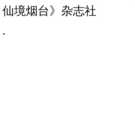
仙境烟台》杂志社
.