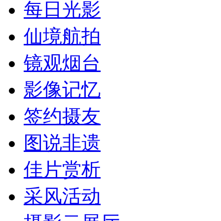
每日光影
仙境航拍
镜观烟台
影像记忆
签约摄友
图说非遗
佳片赏析
采风活动