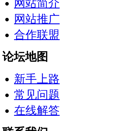
网站简介
网站推广
合作联盟
论坛地图
新手上路
常见问题
在线解答