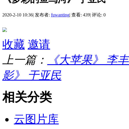
2020-2-10 10:36
|
发布者:
fuwanting
|
查看:
439
|
评论: 0
收藏
邀请
上一篇：
《大苹果》 李
影》 于亚民
相关分类
云图片库