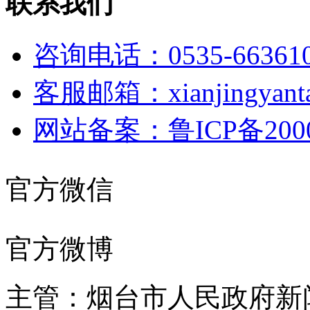
联系我们
咨询电话：0535-66361
客服邮箱：xianjingyanta
网站备案：鲁ICP备2000
官方微信
官方微博
主管：烟台市人民政府新