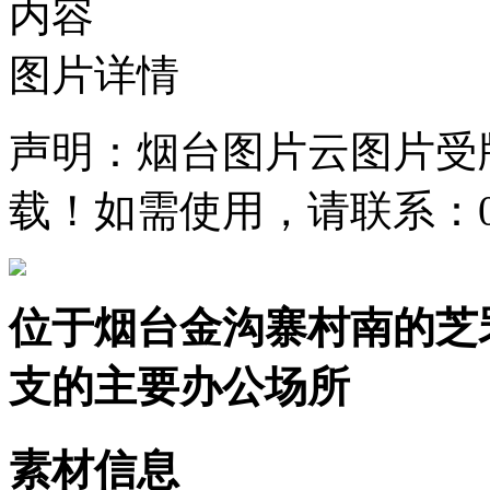
内容
图片详情
声明：烟台图片云图片受
载！如需使用，请联系：0535
位于烟台金沟寨村南的芝
支的主要办公场所
素材信息