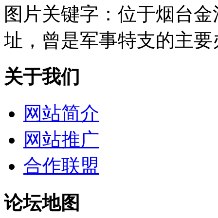
图片关键字：
位于烟台金
址，曾是军事特支的主要
关于我们
网站简介
网站推广
合作联盟
论坛地图