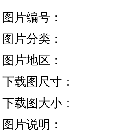
图片编号：
图片分类：
图片地区：
下载图尺寸：
下载图大小：
图片说明：