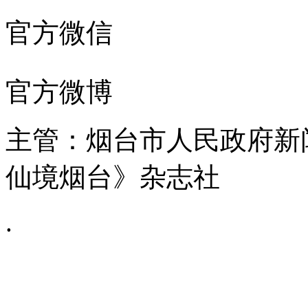
官方微信
官方微博
主管：烟台市人民政府新
仙境烟台》杂志社
.