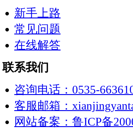
新手上路
常见问题
在线解答
联系我们
咨询电话：0535-66361
客服邮箱：xianjingyanta
网站备案：鲁ICP备2000