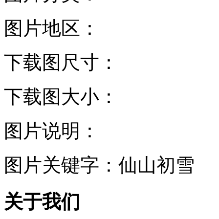
图片地区：
下载图尺寸：
下载图大小：
图片说明：
图片关键字：
仙山初雪
关于我们