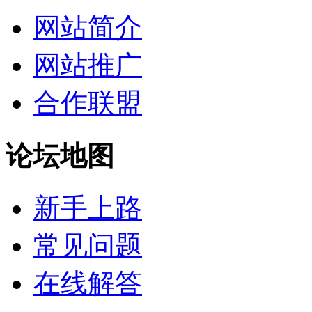
网站简介
网站推广
合作联盟
论坛地图
新手上路
常见问题
在线解答