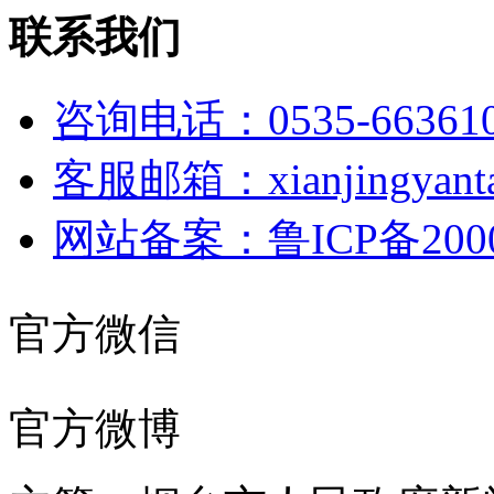
联系我们
咨询电话：0535-66361
客服邮箱：xianjingyanta
网站备案：鲁ICP备2000
官方微信
官方微博