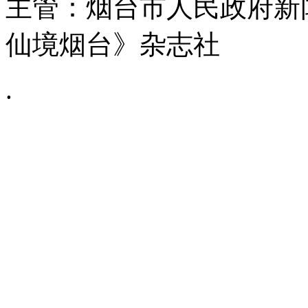
主管：烟台市人民政府新
仙境烟台》杂志社
.