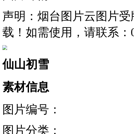
声明：烟台图片云图片受
载！如需使用，请联系：0535
仙山初雪
素材信息
图片编号：
图片分类：