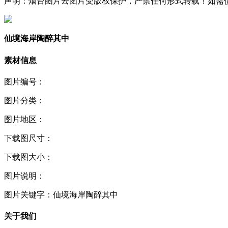
声明：烟台图片云图片受版权保护，严禁任何形式转载！如需使用，请
仙境海岸陶醉其中
素材信息
图片编号：
图片分类：
图片地区：
下载图尺寸：
下载图大小：
图片说明：
图片关键字：
仙境海岸陶醉其中
关于我们