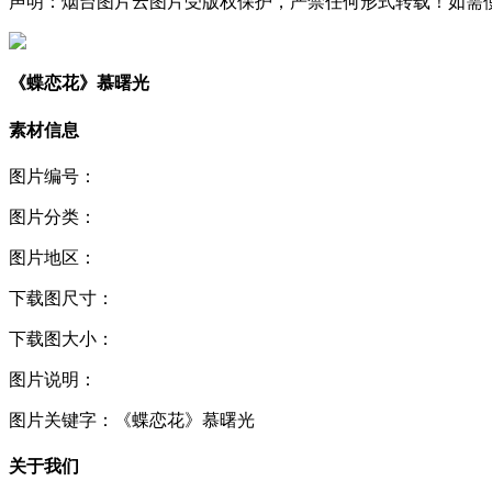
声明：烟台图片云图片受版权保护，严禁任何形式转载！如需使用，请
《蝶恋花》慕曙光
素材信息
图片编号：
图片分类：
图片地区：
下载图尺寸：
下载图大小：
图片说明：
图片关键字：
《蝶恋花》慕曙光
关于我们