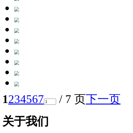
1
2
3
4
5
6
7
/ 7 页
下一页
关于我们